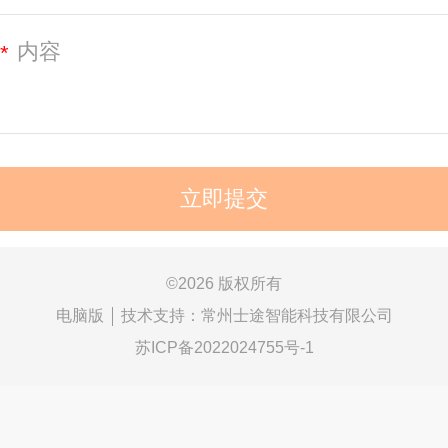
*
©
2026 版权所有
电脑版
技术支持：
常州士途智能科技有限公司
苏ICP备2022024755号-1